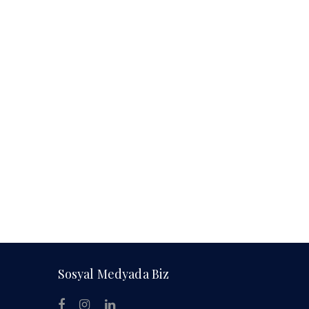
Sosyal Medyada Biz