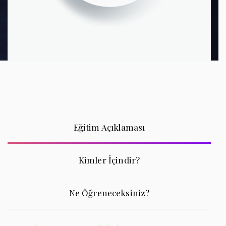
Eğitim Açıklaması
Kimler İçindir?
Ne Öğreneceksiniz?