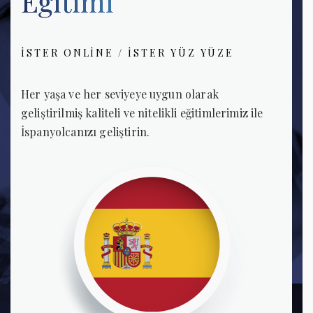
Eğitimi
İSTER ONLINE /
İSTER YÜZ YÜZE
Her yaşa ve her seviyeye uygun olarak
geliştirilmiş kaliteli ve nitelikli eğitimlerimiz ile
İspanyolcanızı geliştirin.