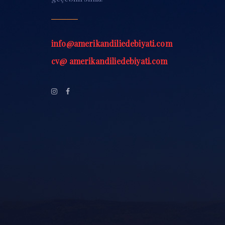
info@amerikandiliedebiyati.com
cv@ amerikandiliedebiyati.com