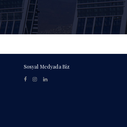
Sosyal Medyada Biz