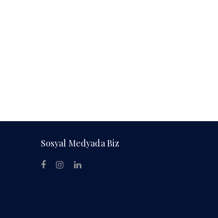
Sosyal Medyada Biz