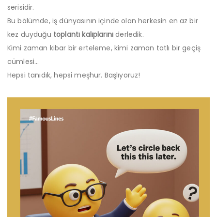
serisidir.
Bu bölümde, iş dünyasının içinde olan herkesin en az bir
kez duyduğu
toplantı kalıplarını
derledik.
Kimi zaman kibar bir erteleme, kimi zaman tatlı bir geçiş
cümlesi…
Hepsi tanıdık, hepsi meşhur. Başlıyoruz!