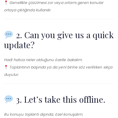
Genellikle çözülmesi zor veya ortamı geren konular
ortaya çıktığında kullanılır.
2. Can you give us a quick
update?
Hadi hızlıca neler olduğunu özetle bakalım.
Toplantının başında ya da yeni birine söz verilirken sıkça
duyulur.
3. Let’s take this offline.
Bu konuyu toplantı dışında, özel konuşalım.