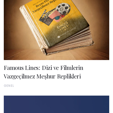
Famous Lines: Dizi ve Filmlerin
Vazgeçilmez Meşhur Replikleri
GENEL