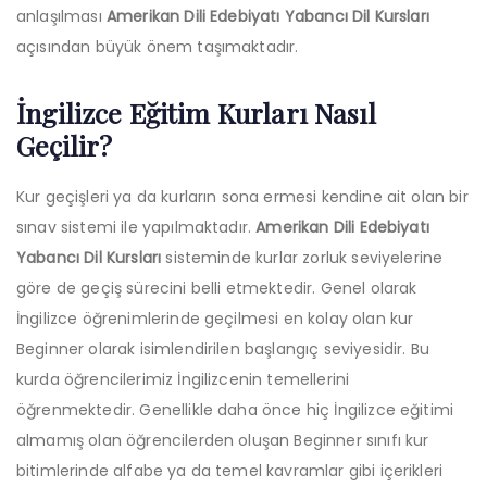
anlaşılması
Amerikan Dili Edebiyatı Yabancı Dil Kursları
açısından büyük önem taşımaktadır.
İngilizce Eğitim Kurları Nasıl
Geçilir?
Kur geçişleri ya da kurların sona ermesi kendine ait olan bir
sınav sistemi ile yapılmaktadır.
Amerikan Dili Edebiyatı
Yabancı Dil Kursları
sisteminde kurlar zorluk seviyelerine
göre de geçiş sürecini belli etmektedir. Genel olarak
İngilizce öğrenimlerinde geçilmesi en kolay olan kur
Beginner olarak isimlendirilen başlangıç seviyesidir. Bu
kurda öğrencilerimiz İngilizcenin temellerini
öğrenmektedir. Genellikle daha önce hiç İngilizce eğitimi
almamış olan öğrencilerden oluşan Beginner sınıfı kur
bitimlerinde alfabe ya da temel kavramlar gibi içerikleri