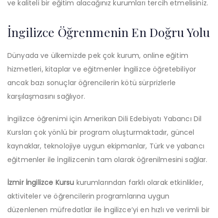
ve kaliteli bir eğitim alacağınız kurumları tercih etmelisiniz.
İngilizce Öğrenmenin En Doğru Yolu
Dünyada ve ülkemizde pek çok kurum, online eğitim
hizmetleri, kitaplar ve eğitmenler İngilizce öğretebiliyor
ancak bazı sonuçlar öğrencilerin kötü sürprizlerle
karşılaşmasını sağlıyor.
İngilizce öğrenimi için Amerikan Dili Edebiyatı Yabancı Dil
Kursları çok yönlü bir program oluşturmaktadır, güncel
kaynaklar, teknolojiye uygun ekipmanlar, Türk ve yabancı
eğitmenler ile İngilizcenin tam olarak öğrenilmesini sağlar.
İzmir İngilizce Kursu
kurumlarından farklı olarak etkinlikler,
aktiviteler ve öğrencilerin programlarına uygun
düzenlenen müfredatlar ile İngilizce’yi en hızlı ve verimli bir