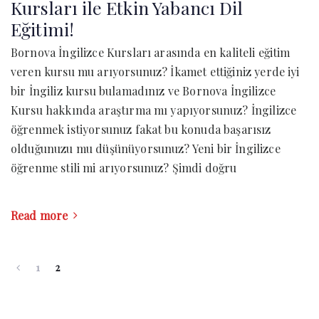
Kursları ile Etkin Yabancı Dil
Eğitimi!
Bornova İngilizce Kursları arasında en kaliteli eğitim
veren kursu mu arıyorsunuz? İkamet ettiğiniz yerde iyi
bir İngiliz kursu bulamadınız ve Bornova İngilizce
Kursu hakkında araştırma mı yapıyorsunuz? İngilizce
öğrenmek istiyorsunuz fakat bu konuda başarısız
olduğunuzu mu düşünüyorsunuz? Yeni bir İngilizce
öğrenme stili mi arıyorsunuz? Şimdi doğru
Read more
1
2