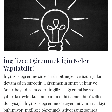
İngilizce Öğrenmek İçin Neler
Yapılabilir?
İngilizce öğrenme süreci asla bitmeyen ve uzun yıllar
devam eden süreçtir. Öğrenmenin sınırı yoktur ve
ömür boyu devam eder. İngilizce öğrenimi ise son
yıllarda devlet kurumlarında dahi istenen bir özellik
dolayısıyla İngilizce öğrenmek isteyen milyonlarca kişi
bulunuyor. İngilizce öğrenmek istiyorsanız sonuca