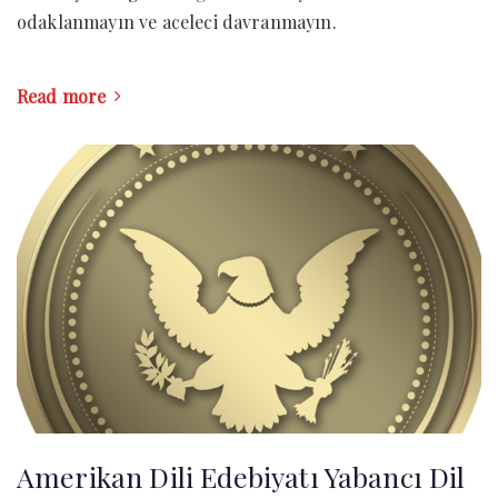
odaklanmayın ve aceleci davranmayın.
Read more
Amerikan Dili Edebiyatı Yabancı Dil