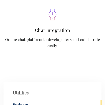
Chat Integration
Online chat platform to develop ideas and collaborate
easily.
Utilities
Business