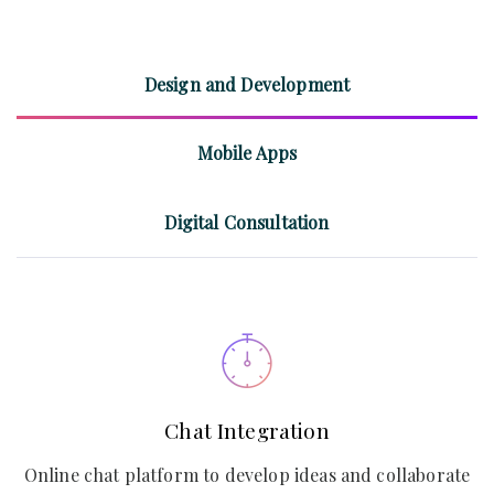
Design and Development
Mobile Apps
Digital Consultation
Chat Integration
Online chat platform to develop ideas and collaborate