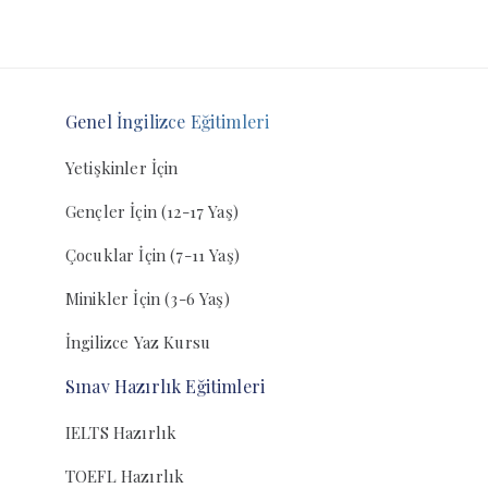
Genel İngilizce Eğitimleri
Yetişkinler İçin
Gençler İçin (12-17 Yaş)
Çocuklar İçin (7-11 Yaş)
Minikler İçin (3-6 Yaş)
İngilizce Yaz Kursu
Sınav Hazırlık Eğitimleri
IELTS Hazırlık
TOEFL Hazırlık