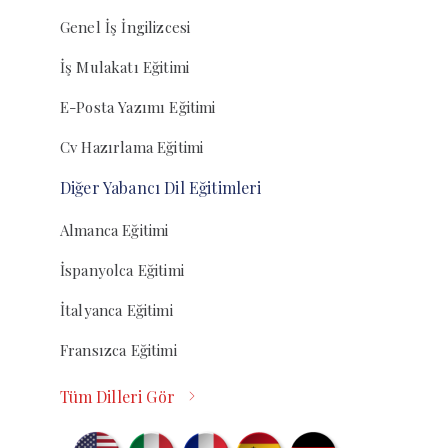
Genel İş İngilizcesi
İş Mulakatı Eğitimi
E-Posta Yazımı Eğitimi
Cv Hazırlama Eğitimi
Diğer Yabancı Dil Eğitimleri
Almanca Eğitimi
İspanyolca Eğitimi
İtalyanca Eğitimi
Fransızca Eğitimi
Tüm Dilleri Gör