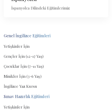
İspanyolca Dilindeki Eğitimlerimiz
Genel İngilizce Eğitimleri
Yetişkinler İçin
Gençler İçin (12-17 Yaş)
Çocuklar İçin (7-11 Yaş)
Minikler İçin (3-6 Yaş)
İngilizce Yaz Kursu
Sınav Hazırlık Eğitimleri
Yetişkinler İçin