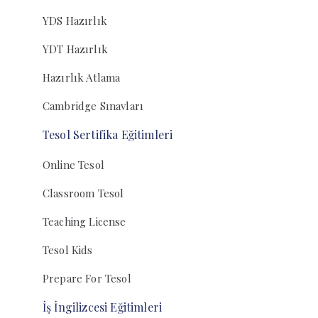
YDS Hazırlık
YDT Hazırlık
Hazırlık Atlama
Cambridge Sınavları
Tesol Sertifika Eğitimleri
Online Tesol
Classroom Tesol
Teaching License
Tesol Kids
Prepare For Tesol
İş İngilizcesi Eğitimleri