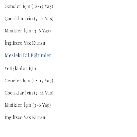
Gençler İçin (12-17 Yaş)
Çocuklar İçin (7-11 Yaş)
Minikler İçin (3-6 Yaş)
İngilizce Yaz Kursu
Mesleki Dil Eğitimleri
Yetişkinler İçin
Gençler İçin (12-17 Yaş)
Çocuklar İçin (7-11 Yaş)
Minikler İçin (3-6 Yaş)
İngilizce Yaz Kursu