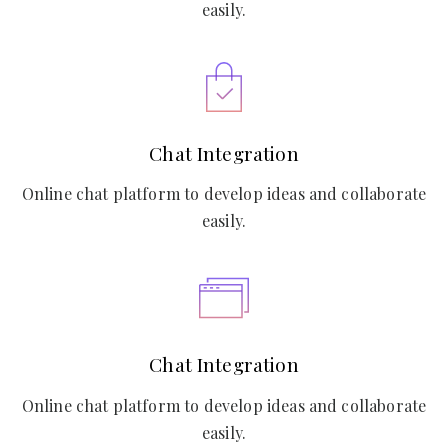
easily.
Chat Integration
Online chat platform to develop ideas and collaborate
easily.
Chat Integration
Online chat platform to develop ideas and collaborate
easily.