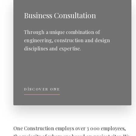
Business Consultation
Through a unique combination of
engineering, construction and design
disciplines and expertise.
DISCOVER ONE
One Construction employs over 3 000 employees,